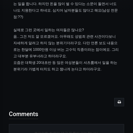
는 일을 합니다. 하지만 돈을 많이 벌 수 있다는 소문이 돌면서 너도
나도 지원한다고 하네요. 심지어 남자분들도 많다고 해요(남성 전문
점:??)
실제로 그런 곳에서 일하는 여자들은 많나요?
음.. 그건 저도 잘 모르겠어요. 아무래도 성범죄 관련 사건이다보니
자세하게 알려고 하지 않는 분위기더라구요. 다만 언론 보도 내용으
로는 한달에 1000만원 이상 버는 고수익 직종이라는 점이에요. 그리
고 대부분 유부녀라고 하더라구요.
요즘은 대학생 20대초반 등 많은 여성분들이 셔츠룸에서 일을 하는
분위기라 가볍게 터치도 하고 잼나게 논다고 하더라구요.
Comments