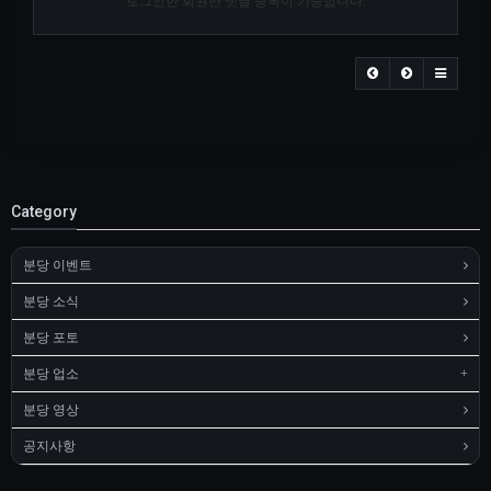
로그인한 회원만 댓글 등록이 가능합니다.
Category
분당 이벤트
분당 소식
분당 포토
분당 업소
분당 영상
공지사항