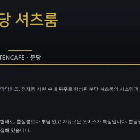
막막하죠. 정자동·서현·수내 위주로 형성된 분당 셔츠룸의 시스템과 
형태로, 룸살롱보다 부담 없고 자유로운 초이스가 특징입니다. 분당
집해 있습니다.