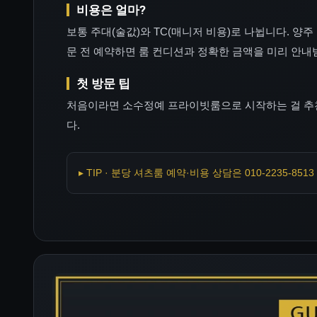
비용은 얼마?
보통 주대(술값)와 TC(매니저 비용)로 나뉩니다. 양주 
문 전 예약하면 룸 컨디션과 정확한 금액을 미리 안내
첫 방문 팁
처음이라면 소수정예 프라이빗룸으로 시작하는 걸 추천
다.
▸ TIP · 분당 셔츠룸 예약·비용 상담은 010-2235-85