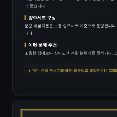
에 좋습니다.
양주세트 구성
분당 퍼블릭룸은 보통 양주세트 기준으로 운영됩니다. 1
니다.
이런 분께 추천
조용한 접대보다 신나고 화려한 분위기를 원하거나, 
▸ TIP · 분당 코스프레·테마 퍼블릭룸 예약은 010-22