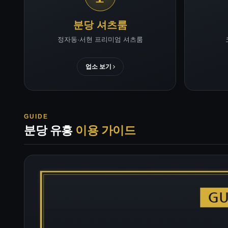
분당 셔츠룸
정자동·서현 프리미엄 셔츠룸
업소 보기
GUIDE
분당 유흥
이용 가이드