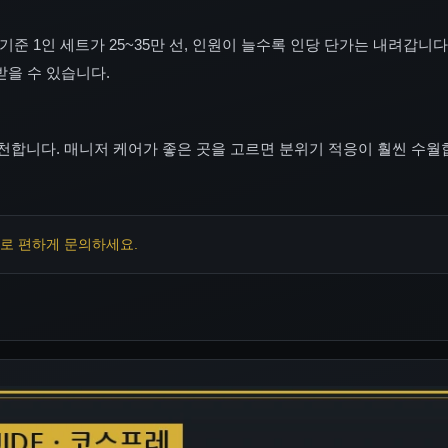
기준 1인 세트가 25~35만 선, 인원이 늘수록 인당 단가는 내려갑니다
받을 수 있습니다.
합니다. 매니저 케어가 좋은 곳을 고르면 분위기 적응이 훨씬 수월
13 로 편하게 문의하세요.