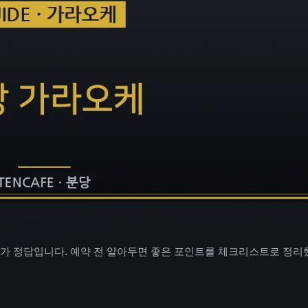
가 정답입니다. 예약 전 알아두면 좋은 포인트를 체크리스트로 정리