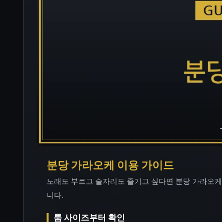
분당 가라오케 이용 가이드
노래도 부르고 술자리도 즐기고 싶다면 분당 가라오케
니다.
룸 사이즈부터 확인