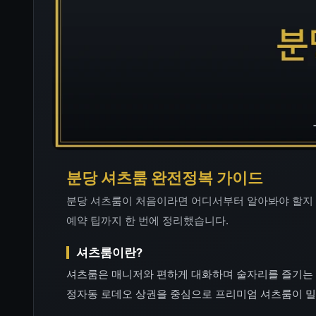
분당 셔츠룸 완전정복 가이드
분당 셔츠룸이 처음이라면 어디서부터 알아봐야 할지 
예약 팁까지 한 번에 정리했습니다.
셔츠룸이란?
셔츠룸은 매니저와 편하게 대화하며 술자리를 즐기는 
정자동 로데오 상권을 중심으로 프리미엄 셔츠룸이 밀