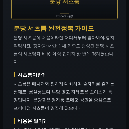
분당 셔츠룸 완전정복 가이드
분당 셔츠룸이 처음이라면 어디서부터 알아봐야 할지
막막하죠. 정자동·서현·수내 위주로 형성된 분당 셔츠
룸의 시스템과 비용, 예약 팁까지 한 번에 정리했습니
다.
셔츠룸이란?
셔츠룸은 매니저와 편하게 대화하며 술자리를 즐기는
형태로, 룸살롱보다 부담 없고 자유로운 초이스가 특
징입니다. 분당권은 정자동 로데오 상권을 중심으로
프리미엄 셔츠룸이 밀집해 있습니다.
비용은 얼마?