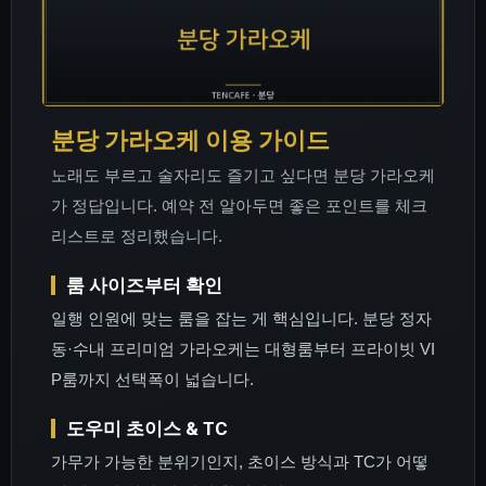
분당 가라오케 이용 가이드
노래도 부르고 술자리도 즐기고 싶다면 분당 가라오케
가 정답입니다. 예약 전 알아두면 좋은 포인트를 체크
리스트로 정리했습니다.
룸 사이즈부터 확인
일행 인원에 맞는 룸을 잡는 게 핵심입니다. 분당 정자
동·수내 프리미엄 가라오케는 대형룸부터 프라이빗 VI
P룸까지 선택폭이 넓습니다.
도우미 초이스 & TC
가무가 가능한 분위기인지, 초이스 방식과 TC가 어떻