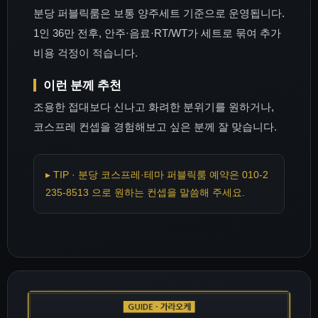
분당 퍼블릭룸은 보통 양주세트 기준으로 운영됩니다.
1인 36만 전후, 안주·음료·RT/WT가 세트로 묶여 추가
비용 걱정이 적습니다.
이런 분께 추천
조용한 접대보다 신나고 화려한 분위기를 원하거나,
코스프레 컨셉을 경험해보고 싶은 분께 잘 맞습니다.
▸ TIP · 분당 코스프레·테마 퍼블릭룸 예약은 010-2
235-8513 으로 원하는 컨셉을 말씀해 주세요.