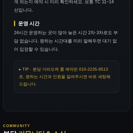
게 되는지 예약 시 미리 확인하세요. 보통 TC 11~14
선입니다.
운영 시간
24시간 운영하는 곳이 많아 늦은 시간 2차·3차로도 부
담 없습니다. 원하는 시간대를 미리 말해두면 대기 없
이 입장할 수 있습니다.
▸ TIP · 분당 가라오케 룸 예약은 010-2235-8513
로, 원하는 시간과 인원을 알려주시면 바로 세팅해
드립니다.
COMMUNITY