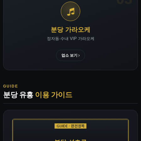
분당 가라오케
정자동·수내 VIP 가라오케
업소 보기
GUIDE
분당 유흥
이용 가이드