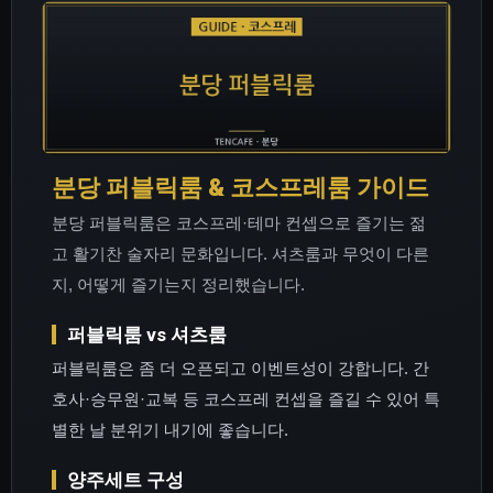
분당 퍼블릭룸 & 코스프레룸 가이드
분당 퍼블릭룸은 코스프레·테마 컨셉으로 즐기는 젊
고 활기찬 술자리 문화입니다. 셔츠룸과 무엇이 다른
지, 어떻게 즐기는지 정리했습니다.
퍼블릭룸 vs 셔츠룸
퍼블릭룸은 좀 더 오픈되고 이벤트성이 강합니다. 간
호사·승무원·교복 등 코스프레 컨셉을 즐길 수 있어 특
별한 날 분위기 내기에 좋습니다.
양주세트 구성