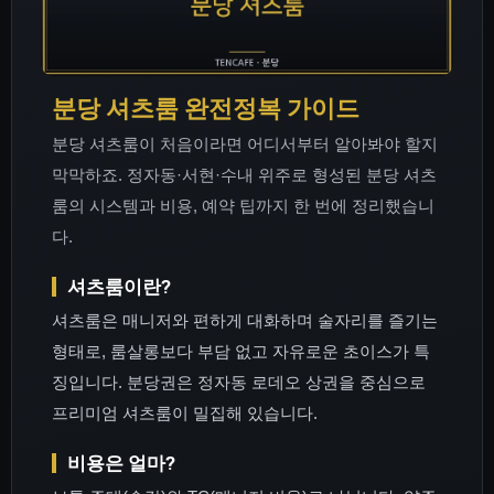
분당 셔츠룸 완전정복 가이드
분당 셔츠룸이 처음이라면 어디서부터 알아봐야 할지
막막하죠. 정자동·서현·수내 위주로 형성된 분당 셔츠
룸의 시스템과 비용, 예약 팁까지 한 번에 정리했습니
다.
셔츠룸이란?
셔츠룸은 매니저와 편하게 대화하며 술자리를 즐기는
형태로, 룸살롱보다 부담 없고 자유로운 초이스가 특
징입니다. 분당권은 정자동 로데오 상권을 중심으로
프리미엄 셔츠룸이 밀집해 있습니다.
비용은 얼마?