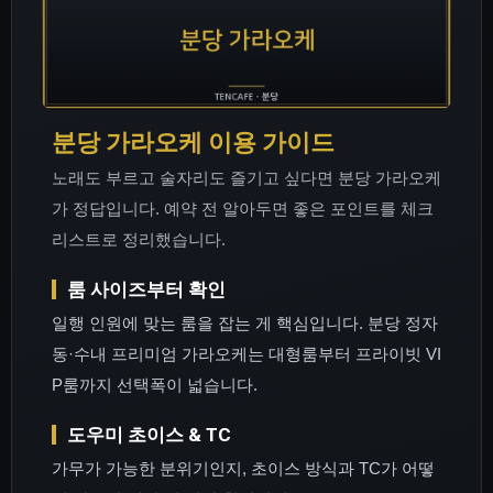
분당 가라오케 이용 가이드
노래도 부르고 술자리도 즐기고 싶다면 분당 가라오케
가 정답입니다. 예약 전 알아두면 좋은 포인트를 체크
리스트로 정리했습니다.
룸 사이즈부터 확인
일행 인원에 맞는 룸을 잡는 게 핵심입니다. 분당 정자
동·수내 프리미엄 가라오케는 대형룸부터 프라이빗 VI
P룸까지 선택폭이 넓습니다.
도우미 초이스 & TC
가무가 가능한 분위기인지, 초이스 방식과 TC가 어떻