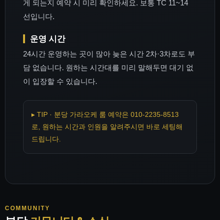
게 되는지 예약 시 미리 확인하세요. 보통 TC 11~14
선입니다.
운영 시간
24시간 운영하는 곳이 많아 늦은 시간 2차·3차로도 부
담 없습니다. 원하는 시간대를 미리 말해두면 대기 없
이 입장할 수 있습니다.
▸ TIP · 분당 가라오케 룸 예약은 010-2235-8513
로, 원하는 시간과 인원을 알려주시면 바로 세팅해
드립니다.
COMMUNITY