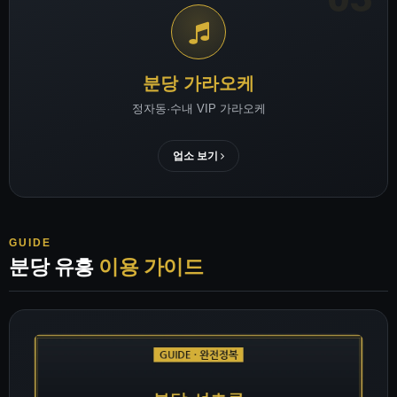
분당 가라오케
정자동·수내 VIP 가라오케
업소 보기
GUIDE
분당 유흥
이용 가이드