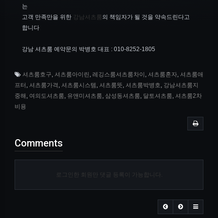
는
고객 만족만을 위한
강남셔츠룸
의 책임자가 될 것을 약속드린다고
합니다
강남 셔츠룸 예약문의 박병호 대표 : 010-8252-1805
셔츠룸호구
,
셔츠룸아이린
,
레깅스룸셔츠룸차이
,
셔츠룸혼자
,
셔츠룸애
프터
,
셔츠룸가격
,
셔츠룸시스템
,
셔츠룸뜻
,
셔츠룸박병호
,
강남셔츠룸지
중해
,
여의도셔츠룸
,
유앤미셔츠룸
,
삼성동셔츠룸
,
달토셔츠룸
,
셔츠룸2차
비용
Comments
로그인한 회원만 댓글 등록이 가능합니다.