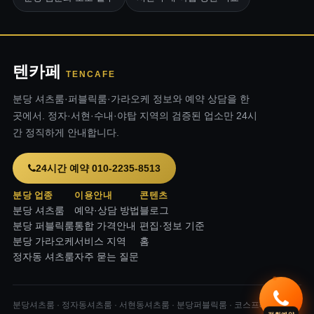
텐카페
TENCAFE
분당 셔츠룸·퍼블릭룸·가라오케 정보와 예약 상담을 한
곳에서. 정자·서현·수내·야탑 지역의 검증된 업소만 24시
간 정직하게 안내합니다.
24시간 예약 010-2235-8513
분당 업종
이용안내
콘텐츠
분당 셔츠룸
예약·상담 방법
블로그
분당 퍼블릭룸
통합 가격안내
편집·정보 기준
분당 가라오케
서비스 지역
홈
정자동 셔츠룸
자주 묻는 질문
분당셔츠룸 · 정자동셔츠룸 · 서현동셔츠룸 · 분당퍼블릭룸 · 코스프레퍼블릭룸