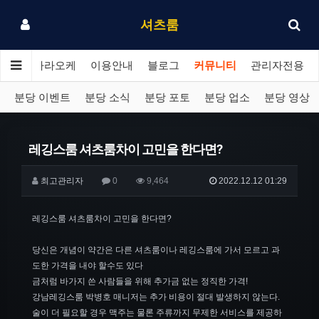
셔츠룸
분당 가라오케
이용안내
블로그
커뮤니티
관리자전용
분당 이벤트
분당 소식
분당 포토
분당 업소
분당 영상
레깅스룸 셔츠룸차이 고민을 한다면?
최고관리자
0
9,464
2022.12.12 01:29
레깅스룸 셔츠룸차이 고민을 한다면?
당신은 개념이 약간은 다른 셔츠룸이나 레깅스룸에 가서 모르고 과
도한 가격을 내야 할수도 있다
금처럼 바가지 쓴 사람들을 위해 추가금 없는 정직한 가격!
강남레깅스룸 박병호 매니저는 추가 비용이 절대 발생하지 않는다.
술이 더 필요할 경우 맥주는 물론 주류까지 무제한 서비스를 제공하